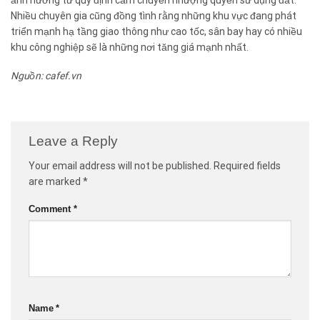
Nhiều chuyên gia cũng đồng tình rằng những khu vực đang phát
triển mạnh hạ tầng giao thông như cao tốc, sân bay hay có nhiều
khu công nghiệp sẽ là những nơi tăng giá mạnh nhất.
Nguồn: cafef.vn
Leave a Reply
Your email address will not be published.
Required fields
are marked
*
Comment
*
Name
*