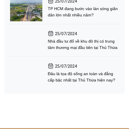
25/07/2024
TP HCM đang bước vào làn sóng giãn
dân lớn nhất nhiều năm?
25/07/2024
Nhà đầu tư đổ về khu đô thị có trung
tâm thương mại đầu tiên tại Thủ Thừa
25/07/2024
Đâu là tọa độ sống an toàn và đẳng
cấp bậc nhất tại Thủ Thừa hiện nay?