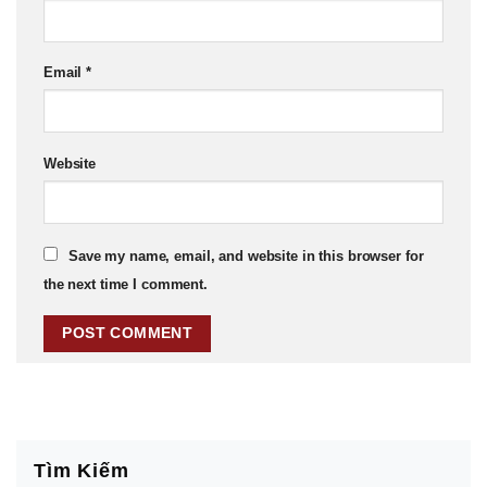
Email
*
Website
Save my name, email, and website in this browser for
the next time I comment.
Tìm Kiếm