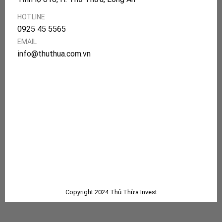
HOTLINE
0925 45 5565
EMAIL
info@thuthua.com.vn
Copyright 2024 Thủ Thừa Invest