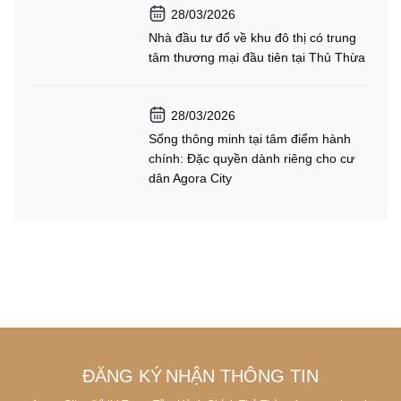
28/03/2026
Nhà đầu tư đổ về khu đô thị có trung
tâm thương mại đầu tiên tại Thủ Thừa
28/03/2026
Sống thông minh tại tâm điểm hành
chính: Đặc quyền dành riêng cho cư
dân Agora City
ĐĂNG KÝ
NHẬN THÔNG TIN