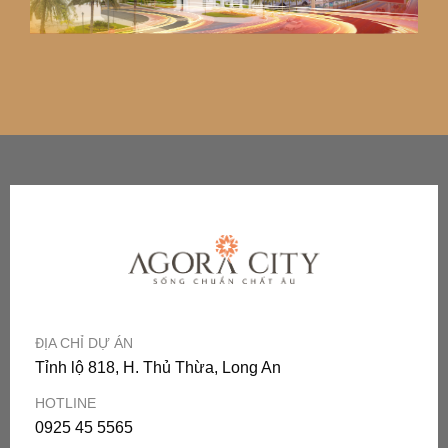
ĐỊA CHỈ DỰ ÁN
Tỉnh lộ 818, H. Thủ Thừa, Long An
HOTLINE
0925 45 5565