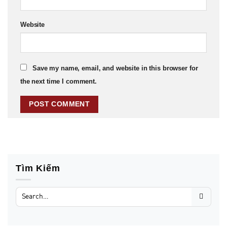
Website
Save my name, email, and website in this browser for
the next time I comment.
Tìm Kiếm