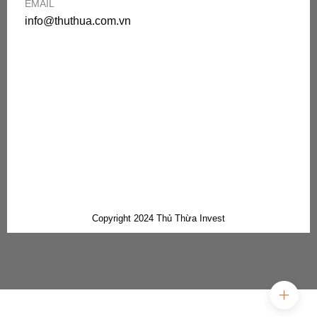
EMAIL
info@thuthua.com.vn
Copyright 2024 Thủ Thừa Invest