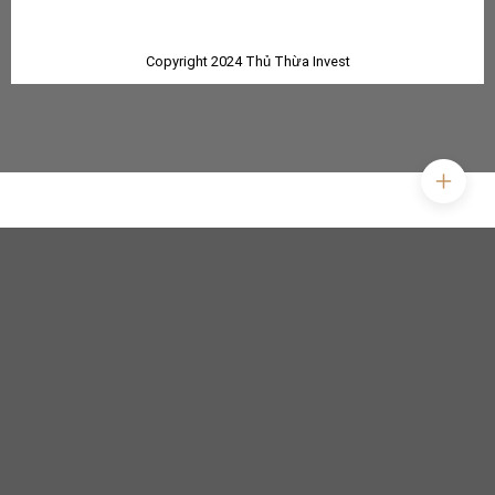
Copyright 2024 Thủ Thừa Invest