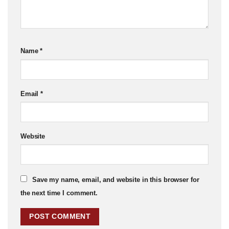
Name
*
Email
*
Website
Save my name, email, and website in this browser for
the next time I comment.