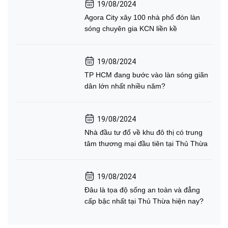
19/08/2024
Agora City xây 100 nhà phố đón làn
sóng chuyên gia KCN liền kề
19/08/2024
TP HCM đang bước vào làn sóng giãn
dân lớn nhất nhiều năm?
19/08/2024
Nhà đầu tư đổ về khu đô thị có trung
tâm thương mại đầu tiên tại Thủ Thừa
19/08/2024
Đâu là tọa độ sống an toàn và đẳng
cấp bậc nhất tại Thủ Thừa hiện nay?