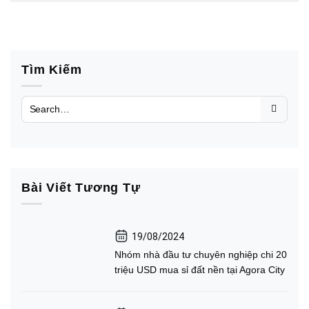
Tìm Kiếm
Bài Viết Tương Tự
19/08/2024
Nhóm nhà đầu tư chuyên nghiệp chi 20
triệu USD mua sỉ đất nền tại Agora City