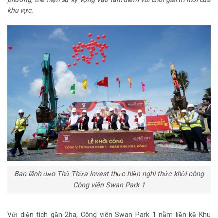
khu vực.
Ban lãnh đạo Thủ Thừa Invest thực hiện nghi thức khởi công
Công viên Swan Park 1
Với diện tích gần 2ha, Công viên Swan Park 1 nằm liền kề Khu